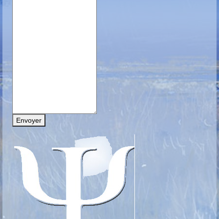
Envoyer