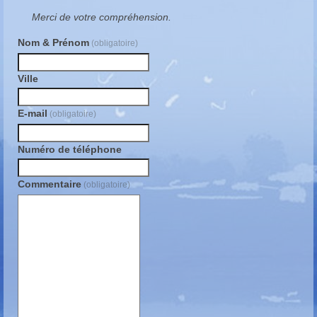
Merci de votre compréhension.
Nom & Prénom
(obligatoire)
Ville
E-mail
(obligatoire)
Numéro de téléphone
Commentaire
(obligatoire)