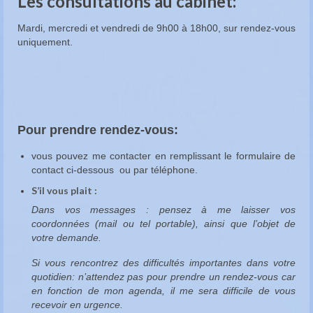
Les consultations au cabinet:
Mardi, mercredi et vendredi de 9h00 à 18h00, sur rendez-vous
uniquement.
Pour prendre rendez-vous:
vous pouvez me contacter en remplissant le formulaire de
contact ci-dessous ou par téléphone.
S’il vous plait :
Dans vos messages : pensez à me laisser vos
coordonnées (mail ou tel portable), ainsi que l’objet de
votre demande.
Si vous rencontrez des difficultés importantes dans votre
quotidien: n’attendez pas pour prendre un rendez-vous car
en fonction de mon agenda, il me sera difficile de vous
recevoir en urgence.